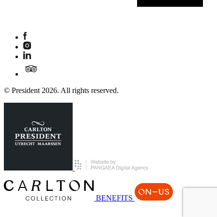
© President 2026. All rights reserved.
BENEFITS