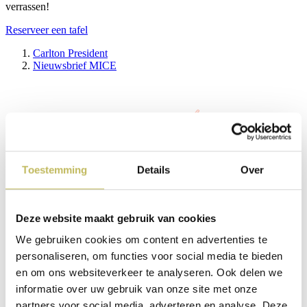
verrassen!
Reserveer een tafel
Carlton President
Nieuwsbrief MICE
Toestemming
Details
Over
Deze website maakt gebruik van cookies
We gebruiken cookies om content en advertenties te
personaliseren, om functies voor social media te bieden
en om ons websiteverkeer te analyseren. Ook delen we
informatie over uw gebruik van onze site met onze
partners voor social media, adverteren en analyse. Deze