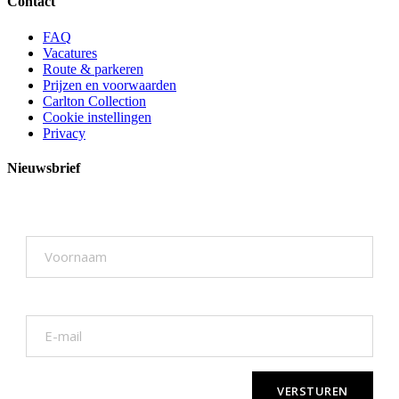
Contact
FAQ
Vacatures
Route & parkeren
Prijzen en voorwaarden
Carlton Collection
Cookie instellingen
Privacy
Nieuwsbrief