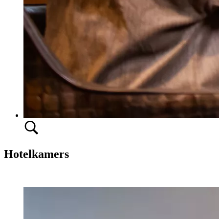
Hotelkamers